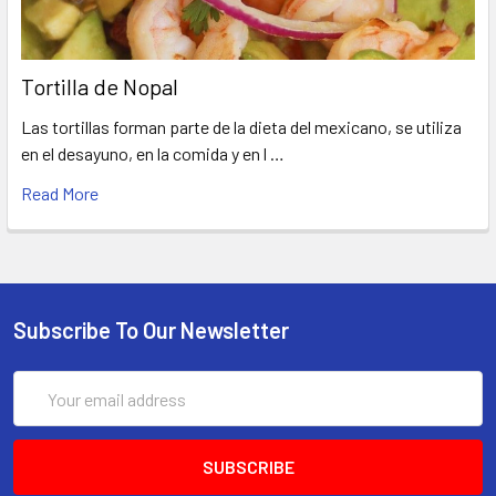
Tortilla de Nopal
Las tortillas forman parte de la dieta del mexicano, se utiliza
en el desayuno, en la comida y en l …
Read More
Subscribe To Our Newsletter
Email
Address