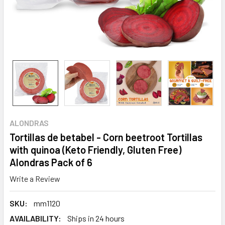
ALONDRAS
Tortillas de betabel - Corn beetroot Tortillas
with quinoa (Keto Friendly, Gluten Free)
Alondras Pack of 6
Write a Review
SKU:
mm1120
AVAILABILITY:
Ships in 24 hours