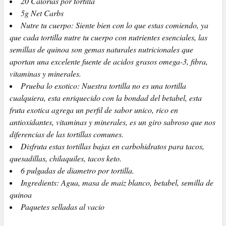
20 Calorias por tortilla
5g Net Carbs
Nutre tu cuerpo: Siente bien con lo que estas comiendo, ya
que cada tortilla nutre tu cuerpo con nutrientes esenciales, las
semillas de quinoa son gemas naturales nutricionales que
aportan una excelente fuente de acidos grasos omega-3, fibra,
vitaminas y minerales.
Prueba lo exotico: Nuestra tortilla no es una tortilla
cualquiera, esta enriquecido con la bondad del betabel, esta
fruta exotica agrega un perfil de sabor unico, rico en
antioxidantes, vitaminas y minerales, es un giro sabroso que nos
diferencias de las tortillas comunes.
Disfruta estas tortillas bajas en carbohidratos para tacos,
quesadillas, chilaquiles, tacos keto.
6 pulgadas de diametro por tortilla.
Ingredients: Agua, masa de maiz blanco, betabel, semilla de
quinoa
Paquetes selladas al vacio