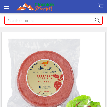
Search