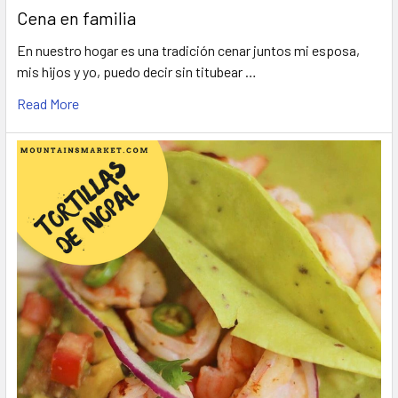
Cena en familia
En nuestro hogar es una tradición cenar juntos mi esposa,
mis hijos y yo, puedo decir sin titubear …
Read More