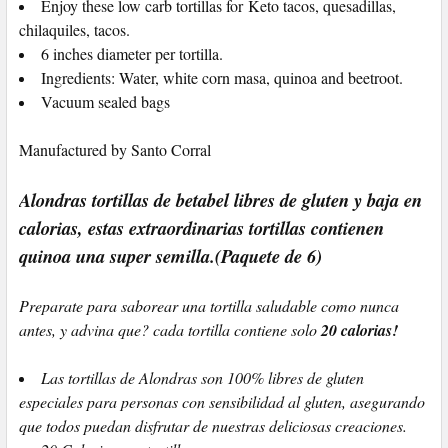
Enjoy these low carb tortillas for Keto tacos, quesadillas,
chilaquiles, tacos.
6 inches diameter per tortilla.
Ingredients: Water, white corn masa, quinoa and beetroot.
Vacuum sealed bags
Manufactured by Santo Corral
Alondras tortillas de betabel libres de gluten y baja en
calorias, estas extraordinarias tortillas contienen
quinoa una super semilla.(Paquete de 6)
Preparate para saborear una tortilla saludable como nunca
antes, y advina que? cada tortilla contiene solo
20 calorias!
Las tortillas de Alondras son 100% libres de gluten
especiales para personas con sensibilidad al gluten, asegurando
que todos puedan disfrutar de nuestras deliciosas creaciones.