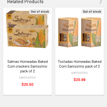
Related Products
Out of stock
Out of stock
Salmas Horneadas Baked
Tostadas Horneadas Baked
Corn crackers Sanissimo
Corn Sanissimo pack of 2
pack of 2
sanissimo
sanissimo
$20.99
$25.50