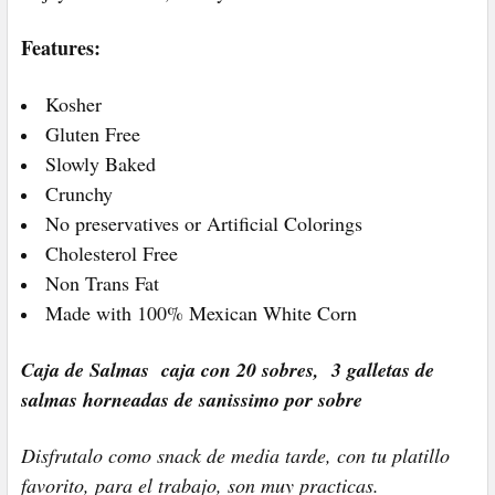
Features:
Kosher
Gluten Free
Slowly Baked
Crunchy
No preservatives or Artificial Colorings
Cholesterol Free
Non Trans Fat
Made with 100% Mexican White Corn
Caja de Salmas caja con 20 sobres, 3 galletas de
salmas horneadas de sanissimo por sobre
Disfrutalo como snack de media tarde, con tu platillo
favorito, para el trabajo, son muy practicas.