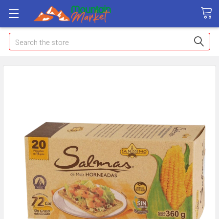
Search