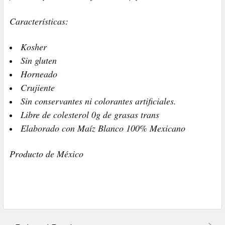
Características:
Kosher
Sin gluten
Horneado
Crujiente
Sin conservantes ni colorantes artificiales.
Libre de colesterol 0g de grasas trans
Elaborado con Maíz Blanco 100% Mexicano
Producto de México