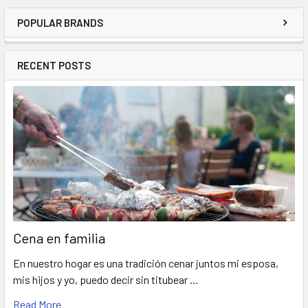
POPULAR BRANDS
RECENT POSTS
Cena en familia
En nuestro hogar es una tradición cenar juntos mi esposa,
mis hijos y yo, puedo decir sin titubear …
Read More