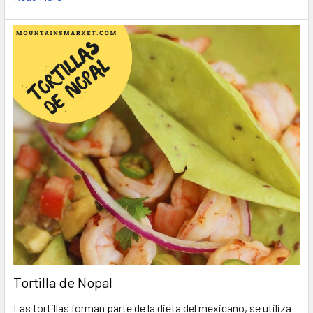
Tortilla de Nopal
Las tortillas forman parte de la dieta del mexicano, se utiliza