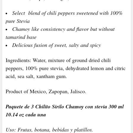
Select blend of chili peppers sweetened with 100%
pure Stevia
Chamoy like consistency and flavor but without
tamarind base
Delicious fusion of sweet, salty and spicy
Ingredients: Water, mixture of ground dried chili
peppers, 100% pure stevia, dehydrated lemon and citric
acid, sea salt, xantham gum.
Product of Mexico, Zapopan, Jalisco.
Paquete de 3 Chilito Sirilo Chamoy con stevia 300 ml
10.14 oz cada una
Uso: Frutas, botana, bebidas y platillos.