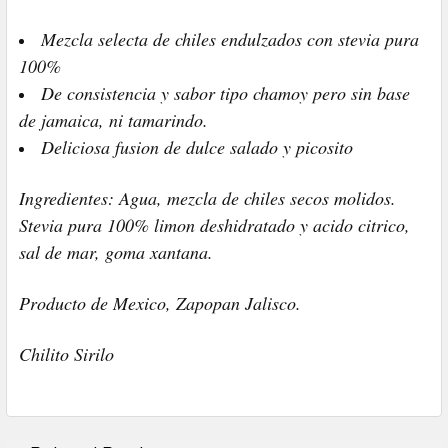
Mezcla selecta de chiles endulzados con stevia pura
100%
De consistencia y sabor tipo chamoy pero sin base
de jamaica, ni tamarindo.
Deliciosa fusion de dulce salado y picosito
Ingredientes: Agua, mezcla de chiles secos molidos.
Stevia pura 100% limon deshidratado y acido citrico,
sal de mar, goma xantana.
Producto de Mexico, Zapopan Jalisco.
Chilito Sirilo