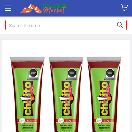
Search