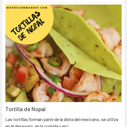
Tortilla de Nopal
Las tortillas forman parte de la dieta del mexicano, se utiliza
en el desayuno, en la comida y en l …