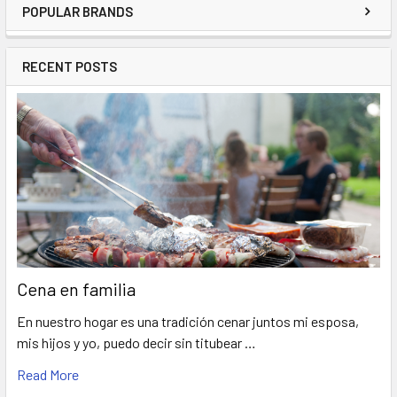
POPULAR BRANDS
RECENT POSTS
Cena en familia
En nuestro hogar es una tradición cenar juntos mi esposa,
mis hijos y yo, puedo decir sin titubear …
Read More